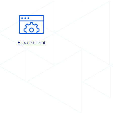
Espace Client