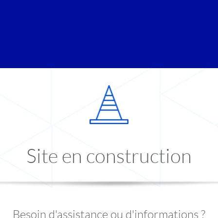
Site en construction
Besoin d'assistance ou d'informations ?