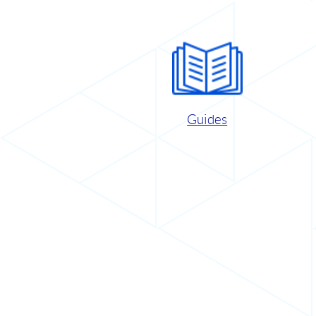
Guides