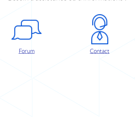
Forum
Contact